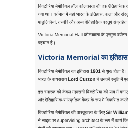
विक्टोरिया मेमोरियल हॉल कोलकाता की एक ऐतिहासिक और भ
गया था। वर्तमान में यहां भारत के इतिहास, कला और संस्कृति स
पांडुलिपियां, तस्वीरें और अन्य ऐतिहासिक वस्तुएं संग्रहित 
Victoria Memorial Hall कोलकाता के प्रमुख पर्यटन स्थलो
पहचान है।
Victoria Memorial का इतिहास
विक्टोरिया मेमोरियल का इतिहास
1901
से शुरू होता है
भारत के वायसराय
Lord Curzon
ने उनकी स्मृति में 
इस स्मारक को केवल महारानी विक्टोरिया की याद में बनाए 
और ऐतिहासिक-सांस्कृतिक केंद्र के रूप में विकसित कर
विक्टोरिया मेमोरियल की वास्तुकला के लिए
Sir Willi
ने साइट पर supervising architect के रूप में कार्