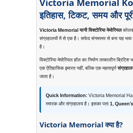
Victoria Memorial Kolka
इतिहास, टिकट, समय और पूर
Victoria Memorial यानी विक्टोरिया मेमोरियल
कोलकात
संग्रहालयों में से एक है। सफेद संगमरमर से बना यह भव
है।
विक्टोरिया मेमोरियल हॉल का निर्माण तत्कालीन ब्रिटिश 
एक ऐतिहासिक इमारत नहीं, बल्कि एक महत्वपूर्ण
संग्रहाल
जाता है।
Quick Information:
Victoria Memorial Hall क
स्मारक और संग्रहालय है। इसका पता
1, Queen’s
Victoria Memorial क्या है?