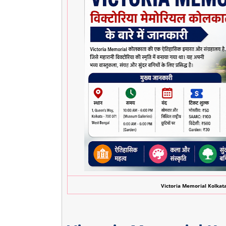
Victoria Memorial Kolkata: इत