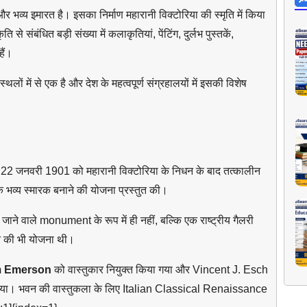
व्य इमारत है। इसका निर्माण महारानी विक्टोरिया की स्मृति में किया
े संबंधित बड़ी संख्या में कलाकृतियां, पेंटिंग, दुर्लभ पुस्तकें,
हैं।
ं में से एक है और देश के महत्वपूर्ण संग्रहालयों में इसकी विशेष
। 22 जनवरी 1901 को महारानी विक्टोरिया के निधन के बाद तत्कालीन
एक भव्य स्मारक बनाने की योजना प्रस्तुत की।
जाने वाले monument के रूप में ही नहीं, बल्कि एक राष्ट्रीय गैलरी
ने की भी योजना थी।
am Emerson
को वास्तुकार नियुक्त किया गया और Vincent J. Esch
य किया। भवन की वास्तुकला के लिए Italian Classical Renaissance