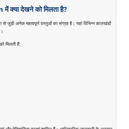
क्या देखने को मिलता है?
जुड़ी अनेक महत्वपूर्ण वस्तुओं का संग्रह है। यहां विभिन्न कालखंडों
ै।
 को मिलती हैं: