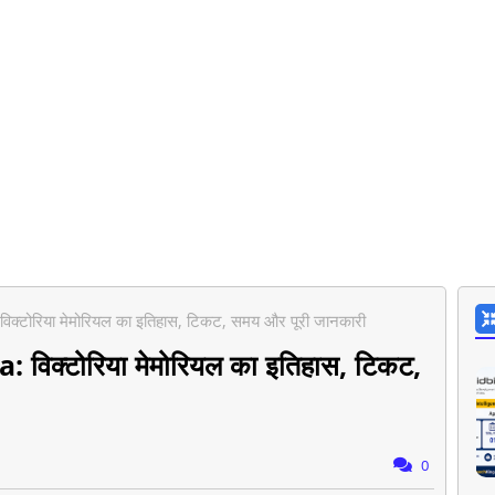
क्टोरिया मेमोरियल का इतिहास, टिकट, समय और पूरी जानकारी
िक्टोरिया मेमोरियल का इतिहास, टिकट,
0