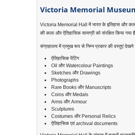
Victoria Memorial Museum में 
Victoria Memorial Hall में भारत के इतिहास और कला से 
की कला और ऐतिहासिक सामग्री को संरक्षित किया गया ह
संग्रहालय में प्रमुख रूप से निम्न प्रकार की वस्तुएं देखने
ऐतिहासिक पेंटिंग
Oil और Watercolour Paintings
Sketches और Drawings
Photographs
Rare Books और Manuscripts
Coins और Medals
Arms और Armour
Sculptures
Costumes और Personal Relics
ऐतिहासिक एवं archival documents