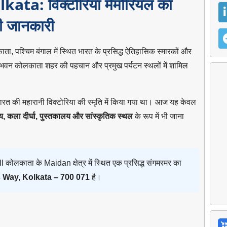
ta: विक्टोरिया मेमोरियल का
ी जानकारी
ा, पश्चिम बंगाल में स्थित भारत के प्रसिद्ध ऐतिहासिक स्मारकों और
्य भवन कोलकाता शहर की पहचान और प्रमुख पर्यटन स्थलों में शामिल
भारत की महारानी विक्टोरिया की स्मृति में किया गया था। आज यह केवल
य, कला दीर्घा, पुस्तकालय और सांस्कृतिक स्थल
के रूप में भी जाना
ोलकाता के Maidan क्षेत्र में स्थित एक प्रसिद्ध संगमरमर का
 Way, Kolkata – 700 071
है।