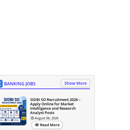
Show More
BANKING JOBS
SIDBI SO Recruitment 2026 –
Apply Online for Market
Intelligence and Research
Analyst Posts
August 06, 2026
Read More