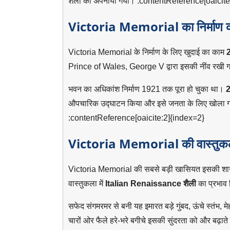
शैली को अपनाया गया। :contentReference[oaicite
Victoria Memorial का निर्माण क
Victoria Memorial के निर्माण के लिए खुदाई का काम
Prince of Wales, George V द्वारा इसकी नींव रखी 
भवन का अधिकांश निर्माण 1921 तक पूरा हो चुका था।
2
औपचारिक उद्घाटन किया और इसे जनता के लिए खोला गय
:contentReference[oaicite:2]{index=2}
Victoria Memorial की वास्तुक
Victoria Memorial की सबसे बड़ी खासियत इसकी शान
वास्तुकला में
Italian Renaissance शैली
का प्रभाव द
सफेद संगमरमर से बनी यह इमारत बड़े गुंबद, ऊंचे स्तंभ, म
चारों ओर फैले हरे-भरे बगीचे इसकी सुंदरता को और बढ़ाते 