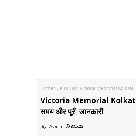
Home
GK HINDI
Victoria Memorial Kolkata: वि
Victoria Memorial Kolkata: व
समय और पूरी जानकारी
Admin
30.5.23